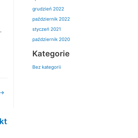
grudzień 2022
październik 2022
styczeń 2021
–
październik 2020
Kategorie
Bez kategorii
→
kt