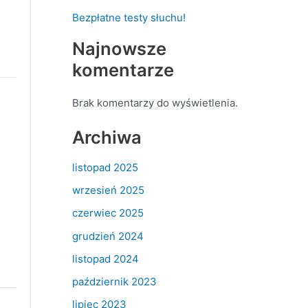
Bezpłatne testy słuchu!
Najnowsze
komentarze
Brak komentarzy do wyświetlenia.
Archiwa
listopad 2025
wrzesień 2025
czerwiec 2025
grudzień 2024
listopad 2024
październik 2023
lipiec 2023