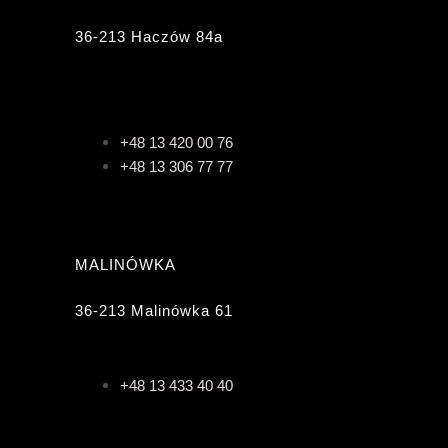
36-213 Haczów 84a
+48 13 420 00 76
+48 13 306 77 77
MALINÓWKA
36-213 Malinówka 61
+48 13 433 40 40