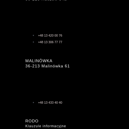
+48 13 420 00 76
+48 13 306 77 77
MALINÓWKA
36-213 Malinówka 61
+48 13 433 40 40
RODO
Klauzule informacyjne