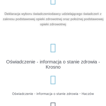
Deklaracja wyboru świadczeniodawcy udzielającego świadczeń z
zakresu podstawowej opieki zdrowotnej oraz położnej podstawowej
opieki zdrowotnej
Oświadczenie - informacja o stanie zdrowia -
Krosno
Oświadczenie - informacja o stanie zdrowia - Haczów