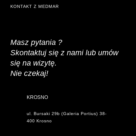
KONTAKT Z MEDMAR
Masz pytania ?
Skontaktuj się z nami lub umów
się na wizytę.
Nie czekaj!
KROSNO
ul. Bursaki 29b (Galeria Portius) 38-
400 Krosno