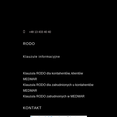
+48 13 433 40 40
RODO
Klauzule informacyjne
Klauzula RODO dla kontahentów, klientów
MEDMAR
Klauzula RODO dla zatrudnionych u kontahentów
MEDMAR
Klauzula RODO zatrudnoinych w MEDMAR
KONTAKT