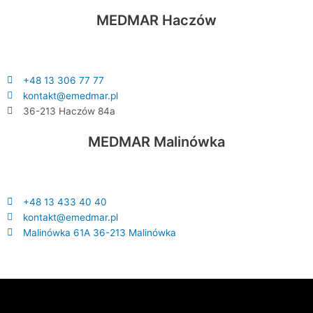
MEDMAR Haczów
+48 13 306 77 77
kontakt@emedmar.pl
36-213 Haczów 84a
MEDMAR Malinówka
+48 13 433 40 40
kontakt@emedmar.pl
Malinówka 61A 36-213 Malinówka